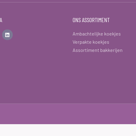
A
ONS ASSORTIMENT
Ambachtelijke koekjes
Verpakte koekjes
Assortiment bakkerijen