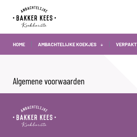
HOME
AMBACHTELIJKE KOEKJES
VERPAKT
Algemene voorwaarden