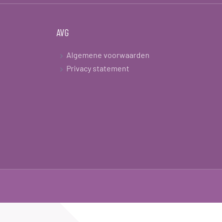
AVG
Algemene voorwaarden
Privacy statement