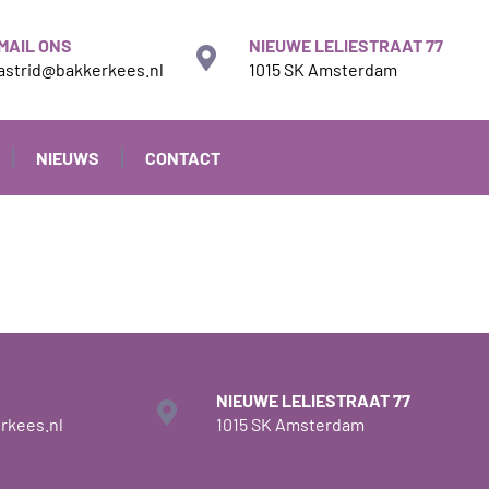
MAIL ONS
NIEUWE LELIESTRAAT 77
astrid@bakkerkees.nl
1015 SK Amsterdam
NIEUWS
CONTACT
NIEUWE LELIESTRAAT 77
rkees.nl
1015 SK Amsterdam