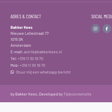
ADRES & CONTACT
SOCIAL MEDI
Bakker Kees
Nieuwe Leliestraat 77
1015 SK
Amsterdam
E-mail:
astrid@bakkerkees.nl
Tel:
+316 11 30 16 70
Mob:
+316 11 30 16 70
Stuur mij een whatsapp bericht
by Bakker Kees. Developed by
Tijdvooreensite