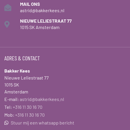
MAIL ONS
astrid@bakkerkees.nl
NIEUWE LELIESTRAAT 77
1015 SK Amsterdam
ADRES & CONTACT
Bakker Kees
Nieuwe Leliestraat 77
1015 SK
Amsterdam
E-mail:
astrid@bakkerkees.nl
Tel:
+316 11 30 16 70
Mob:
+316 11 30 16 70
Stuur mij een whatsapp bericht