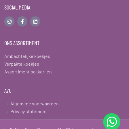
SOCIAL MEDIA
ONS ASSORTIMENT
Ambachtelijke koekjes
Verpakte koekjes
Assortiment bakkerijen
AVG
Algemene voorwaarden
Privacy statement