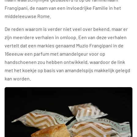
Frangipani, de naam van een invloedrijke Familie in het
middeleeuwse Rome.
De reden waarom is verder niet veel over bekend, maar er
zijn meerdere verhalen in omloop. Een van deze verhalen
vertelt dat een markies genaamd Muzio Frangipani in de
16eeeuw een parfum met amandelgeur voor op
handschoenen zou hebben ontwikkeld, waardoor de link
met het koekje op basis van amandelspijs makkelijk gelegd
kan worden.