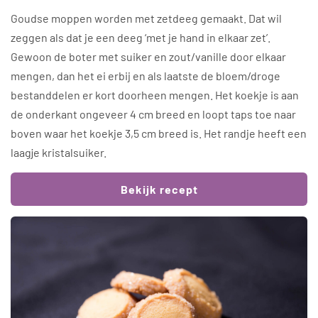
Goudse moppen worden met zetdeeg gemaakt. Dat wil
zeggen als dat je een deeg ‘met je hand in elkaar zet’.
Gewoon de boter met suiker en zout/vanille door elkaar
mengen, dan het ei erbij en als laatste de bloem/droge
bestanddelen er kort doorheen mengen. Het koekje is aan
de onderkant ongeveer 4 cm breed en loopt taps toe naar
boven waar het koekje 3,5 cm breed is. Het randje heeft een
laagje kristalsuiker.
Bekijk recept