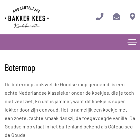
Botermop
De botermop, ook wel de Goudse mop genoemd, is een
echte Nederlandse klassieker onder de koekjes, die je toch
niet veel ziet. En dat is jammer, want dit koekje is super
lekker door zijn eenvoud. Het is namelijk een koekje met
een zoete, zachte smaak dankzij de toegevoegde vanille. De
Goudse mop staat in het buitenland bekend als Gâteau sec
de Gouda.