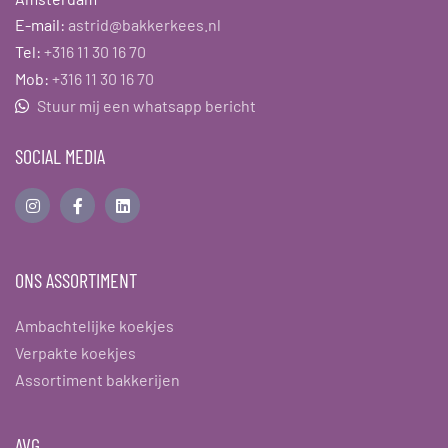
E-mail:
astrid@bakkerkees.nl
Tel:
+316 11 30 16 70
Mob:
+316 11 30 16 70
Stuur mij een whatsapp bericht
SOCIAL MEDIA
ONS ASSORTIMENT
Ambachtelijke koekjes
Verpakte koekjes
Assortiment bakkerijen
AVG