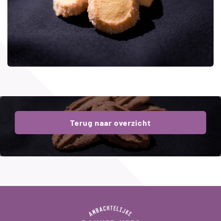
Terug naar overzicht