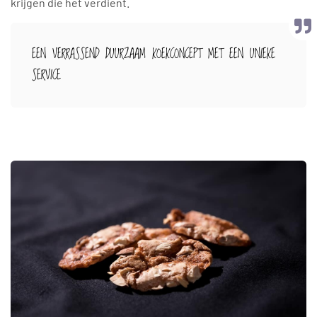
krijgen die het verdient.
EEN VERRASSEND DUURZAAM KOEKCONCEPT MET EEN UNIEKE
SERVICE