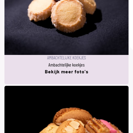
AMBACHTELIJKE KOEKJES
Ambachtelijke koekjes
Bekijk meer foto's