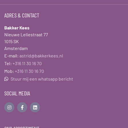
ADRES & CONTACT
Bakker Kees
Nieuwe Leliestraat 77
1015 SK
Amsterdam
E-mail:
astrid@bakkerkees.nl
Tel:
+316 11 30 16 70
Mob:
+316 11 30 16 70
Stuur mij een whatsapp bericht
SOCIAL MEDIA