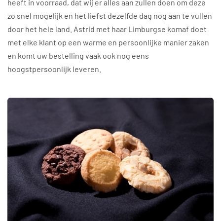
heeft in voorraad, dat wij er alles aan zullen doen om deze
zo snel mogelijk en het liefst dezelfde dag nog aan te vullen
door het hele land. Astrid met haar Limburgse komaf doet
met elke klant op een warme en persoonlijke manier zaken
en komt uw bestelling vaak ook nog eens
hoogstpersoonlijk leveren.