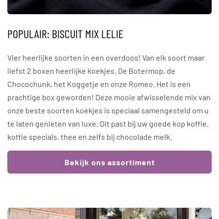
POPULAIR: BISCUIT MIX LELIE
Vier heerlijke soorten in een overdoos! Van elk soort maar
liefst 2 boxen heerlijke koekjes. De Botermop, de
Chocochunk, het Koggetje en onze Romeo. Het is een
prachtige box geworden! Deze mooie afwisselende mix van
onze beste soorten koekjes is speciaal samengesteld om u
te laten genieten van luxe. Dit past bij uw goede kop koffie,
koffie specials, thee en zelfs bij chocolade melk.
Bekijk ons assortiment