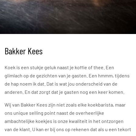
Bakker Kees
Koek is een stukje geluk naast je koffie of thee. Een
glimlach op de gezichten van je gasten. Een hmmm, tijdens
de hap noem ik dat. Dat is wat jou onderscheid van de
anderen. En dat zorgt dat je gasten nog een keer komen.
Wij van Bakker Kees zijn niet zoals elke koekbarista, maar
ons unique selling point naast de overheerlijke
ambachtelijke koekjes is onze kwaliteit in het ontzorgen
van de klant. U kan er bij ons op rekenen dat als u een tekort