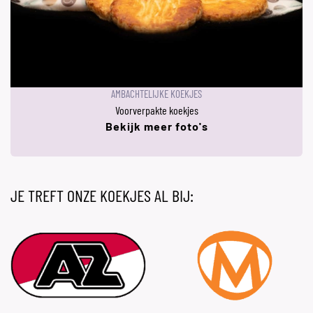
AMBACHTELIJKE KOEKJES
Voorverpakte koekjes
Bekijk meer foto's
JE TREFT ONZE KOEKJES AL BIJ: