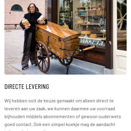
DIRECTE LEVERING
Wij hebben ooit de keuze gemaakt om alleen direct te
leveren aan uw zaak, we kunnen daarmee uw voorraad
bijhouden middels abonnementen of gewoon ouderwets
goed contact. Ook een simpel koekje mag de aandacht