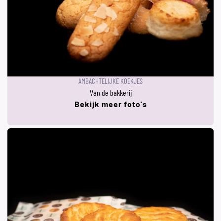
AMBACHTELIJKE KOEKJES
Van de bakkerij
Bekijk meer foto's