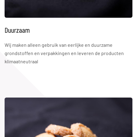
Duurzaam
Wij maken alleen gebruik van eerlijke en duurzame
grondstoffen en verpakkingen en leveren de producten
klimaatneutraal​