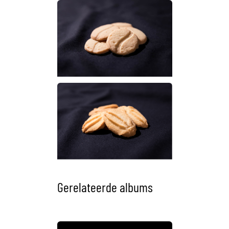
Gerelateerde albums