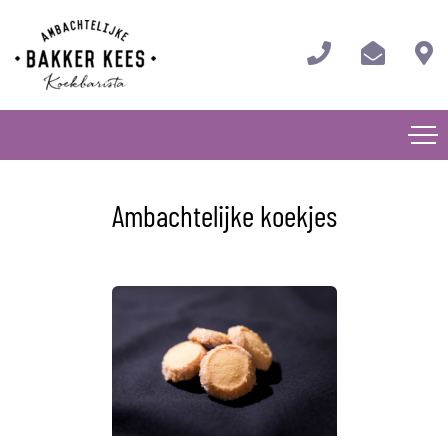
Ambachtelijke koekjes