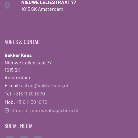
NIEUWE LELIESTRAAT 77
1015 SK Amsterdam
ADRES & CONTACT
Bakker Kees
Nieuwe Leliestraat 77
1015 SK
Amsterdam
E-mail:
astrid@bakkerkees.nl
Tel:
+316 11 30 16 70
Mob:
+316 11 30 16 70
Stuur mij een whatsapp bericht
SOCIAL MEDIA