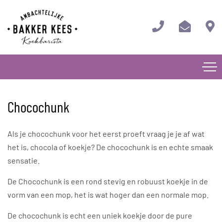
Chocochunk
Als je chocochunk voor het eerst proeft vraag je je af wat
het is, chocola of koekje? De chocochunk is en echte smaak
sensatie.
De Chocochunk is een rond stevig en robuust koekje in de
vorm van een mop, het is wat hoger dan een normale mop.
De chocochunk is echt een uniek koekje door de pure