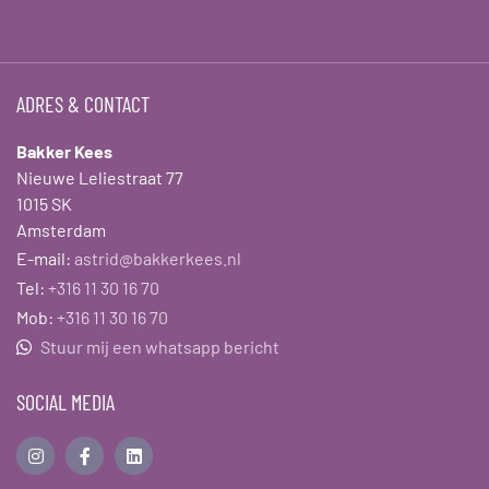
ADRES & CONTACT
Bakker Kees
Nieuwe Leliestraat 77
1015 SK
Amsterdam
E-mail:
astrid@bakkerkees.nl
Tel:
+316 11 30 16 70
Mob:
+316 11 30 16 70
Stuur mij een whatsapp bericht
SOCIAL MEDIA