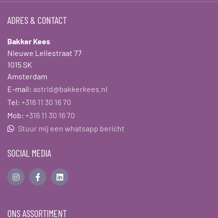
ADRES & CONTACT
Bakker Kees
Nieuwe Leliestraat 77
1015 SK
Amsterdam
E-mail:
astrid@bakkerkees.nl
Tel:
+316 11 30 16 70
Mob:
+316 11 30 16 70
Stuur mij een whatsapp bericht
SOCIAL MEDIA
ONS ASSORTIMENT