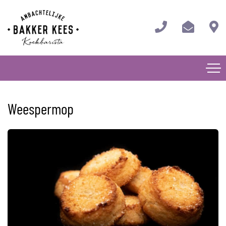
Weespermop