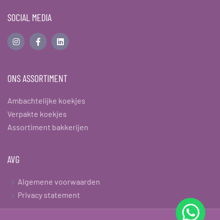
SOCIAL MEDIA
ONS ASSORTIMENT
Ambachtelijke koekjes
Verpakte koekjes
Assortiment bakkerijen
AVG
Algemene voorwaarden
Privacy statement