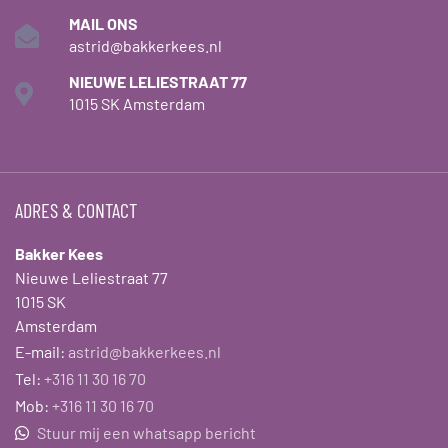
MAIL ONS
astrid@bakkerkees.nl
NIEUWE LELIESTRAAT 77
1015 SK Amsterdam
ADRES & CONTACT
Bakker Kees
Nieuwe Leliestraat 77
1015 SK
Amsterdam
E-mail:
astrid@bakkerkees.nl
Tel:
+316 11 30 16 70
Mob:
+316 11 30 16 70
Stuur mij een whatsapp bericht