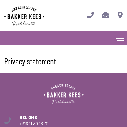
Privacy statement
BEL ONS
+316 11 30 16 70