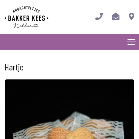
Hartje