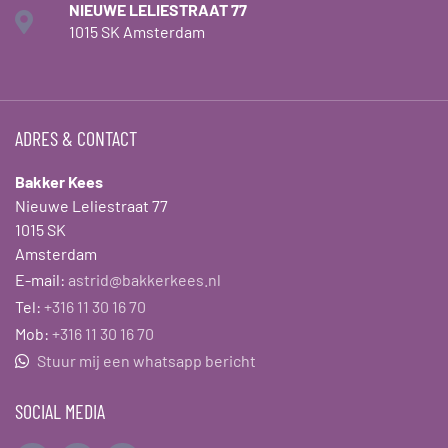
NIEUWE LELIESTRAAT 77
1015 SK Amsterdam
ADRES & CONTACT
Bakker Kees
Nieuwe Leliestraat 77
1015 SK
Amsterdam
E-mail:
astrid@bakkerkees.nl
Tel:
+316 11 30 16 70
Mob:
+316 11 30 16 70
Stuur mij een whatsapp bericht
SOCIAL MEDIA