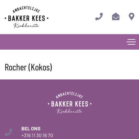
Rocher (Kokos)
BEL ONS
+316 11 30 16 70