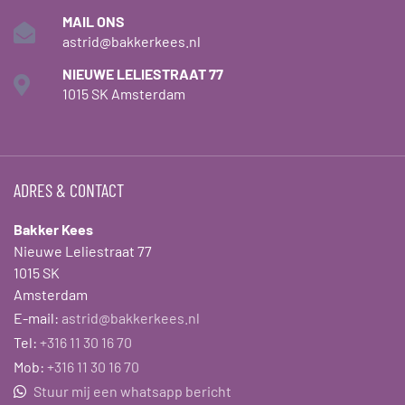
MAIL ONS
astrid@bakkerkees.nl
NIEUWE LELIESTRAAT 77
1015 SK Amsterdam
ADRES & CONTACT
Bakker Kees
Nieuwe Leliestraat 77
1015 SK
Amsterdam
E-mail:
astrid@bakkerkees.nl
Tel:
+316 11 30 16 70
Mob:
+316 11 30 16 70
Stuur mij een whatsapp bericht