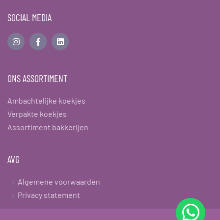
SOCIAL MEDIA
ONS ASSORTIMENT
Ambachtelijke koekjes
Verpakte koekjes
Assortiment bakkerijen
AVG
Algemene voorwaarden
Privacy statement